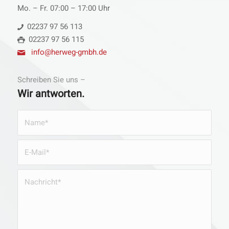
Mo. – Fr. 07:00 – 17:00 Uhr
02237 97 56 113
02237 97 56 115
info@herweg-gmbh.de
Schreiben Sie uns –
Wir antworten.