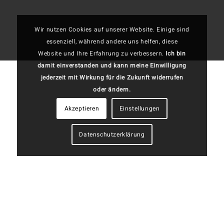
Wir nutzen Cookies auf unserer Website. Einige sind
essenziell, während andere uns helfen, diese
Website und Ihre Erfahrung zu verbessern.
Ich bin
damit einverstanden und kann meine Einwilligung
jederzeit mit Wirkung für die Zukunft widerrufen
oder ändern.
Akzeptieren
Einstellungen
Datenschutzerklärung