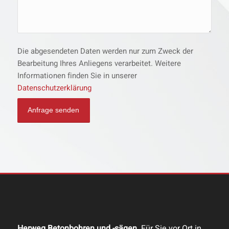
Die abgesendeten Daten werden nur zum Zweck der
Bearbeitung Ihres Anliegens verarbeitet. Weitere
Informationen finden Sie in unserer
Datenschutzerklärung
Herweg Betonbohren und -sägen.
Für Sie vor Ort in