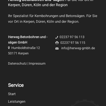
Kerpen, Düren, Köln und der Region
Ihr Spezialist für Kernbohrungen und Betonsägen. Für Sie
vor Ort in Kerpen, Düren, Köln und der Region.
Herweg Betonbohren und -
02237 97 56 113
sägen GmbH
02237 97 56 115
Humboldtstraße 12
info@herweg-gmbh.de
50171 Kerpen
Datenschutz
|
Impressum
Service
Start
Leistungen