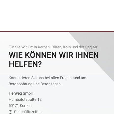
Für Sie vor Ort in Kerpen, Düren, Köln und der Region
WIE KÖNNEN WIR IHNEN
HELFEN?
Kontaktieren Sie uns bei allen Fragen rund um
Betonbohrung und Betonsägen.
Herweg GmbH
Humboldtstraße 12
50171 Kerpen
Geschäftszeiten: